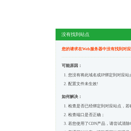
没有找到站点
您的请求在Web服务器中没有找到对
可能原因：
您没有将此域名或IP绑定到对应站
配置文件未生效!
如何解决：
检查是否已经绑定到对应站点，若
检查端口是否正确；
若您使用了CDN产品，请尝试清除