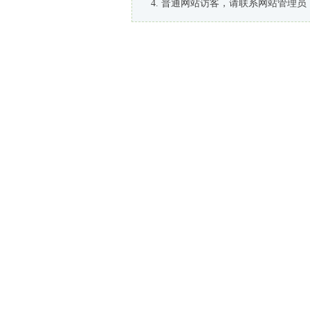
普通网站访客，请联系网站管理员